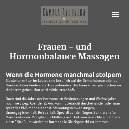
Frauen - und
Hormonbalance Massagen
Wenn die Hormone manchmal stolpern
Sie stehen mitten im Leben, sind beruflich auf der Schnellstrasse oder zu
Hause mit den Kindern stark eingebunden. Das kann einem ganz schön an
die Nieren gehen. Man wird müde, erschöpft.
Noch sind die Jahre der hormonellen Veränderungen und Wechseljahre
noch weit weg. Aber der Zyklus kommt vielleicht durcheinander oder man
spürt das PMS mehr als sonst. Stimmungsschwankungen,
Unausgeglichenheit. Reizbarkeit. Speziell vor den Tagen. Schmerzhafte
Menstruationen. Müdigkeit, Schlaflosigkeit. Und man bräuchte einfach mal
einen "Kick", um wieder ins hormonelle Gleichgewicht zu kommen.