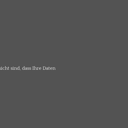
cht sind, dass Ihre Daten