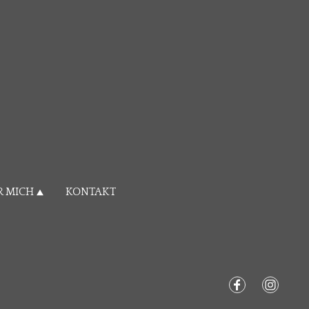
R MICH
KONTAKT