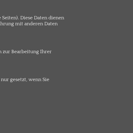
 Seiten). Diese Daten dienen
führung mit anderen Daten
 zur Bearbeitung Ihrer
nur gesetzt, wenn Sie