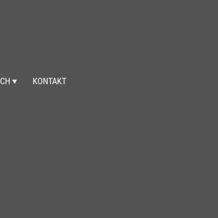
ICH
KONTAKT