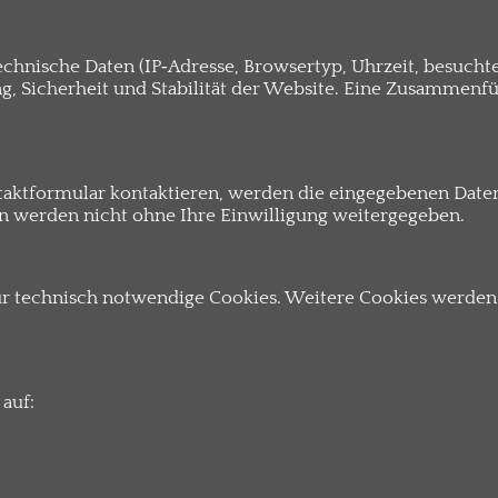
hnische Daten (IP‑Adresse, Browsertyp, Uhrzeit, besuchte
ng, Sicherheit und Stabilität der Website. Eine Zusammen
aktformular kontaktieren, werden die eingegebenen Daten
en werden nicht ohne Ihre Einwilligung weitergegeben.
 technisch notwendige Cookies. Weitere Cookies werden 
 auf: