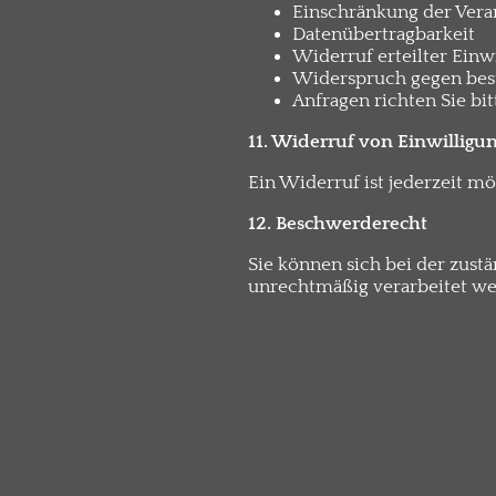
Einschränkung der Vera
Datenübertragbarkeit
Widerruf erteilter Einw
Widerspruch gegen bes
Anfragen richten Sie bi
11. Widerruf von Einwilligu
Ein Widerruf ist jederzeit mö
12. Beschwerderecht
Sie können sich bei der zust
unrechtmäßig verarbeitet we