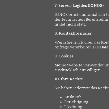
7. Server‑Logfiles (IONOS)
IONOS erhebt automatisch tec
der technischen Bereitstellu
findet nicht statt.
8. Kontaktformular
Wenn Sie mich über das Kont
Anfrage verarbeitet. Die Dat
9. Cookies
Meine Website verwendet nur
ausdrücklich einwilligen.
10. Ihre Rechte
Sie haben jederzeit das Recht
Auskunft
Berichtigung
Löschung