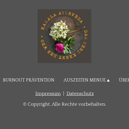
BURNOUT PRÄVENTION
AUSZEITEN MENUE
ÜBE
Impressum
|
Datenschutz
© Copyright. Alle Rechte vorbehalten.